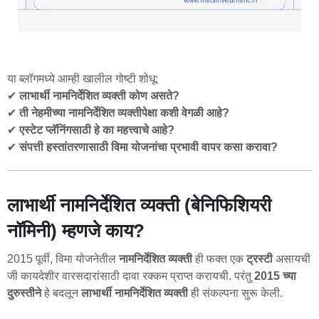
या ब्लॉगमध्ये आम्ही खालील गोष्टी शोधू:
✔
लाभार्थी नामनिर्देशित व्यक्ती कोण असते?
✔
ती नेहमीच्या नामनिर्देशित व्यक्तीपेक्षा कशी वेगळी आहे?
✔
एस्टेट प्लॅनिंगसाठी हे का महत्त्वाचे आहे?
✔
संपत्ती हस्तांतरणासाठी विमा योजनांचा प्रभावी वापर कसा करावा?
लाभार्थी नामनिर्देशित व्यक्ती (बेनिफिशियरी
नॉमिनी) म्हणजे काय?
2015 पूर्वी, विमा योजनेतील
नामनिर्देशित व्यक्ती
ही फक्त एक
ट्रस्टी
असायची
जी कायदेशीर वारसदारांसाठी दावा रक्कम प्राप्त करायची. परंतु
2015 च्या
दुरुस्तीने
हे बदलून
लाभार्थी नामनिर्देशित व्यक्ती
ही संकल्पना सुरू केली.