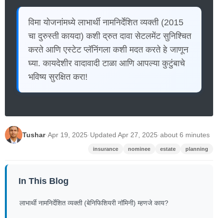
विमा योजनांमध्ये लाभार्थी नामनिर्देशित व्यक्ती (2015
चा दुरुस्ती कायदा) कशी द्रुत दावा सेटलमेंट सुनिश्चित
करते आणि एस्टेट प्लॅनिंगला कशी मदत करते हे जाणून
घ्या. कायदेशीर वादावादी टाळा आणि आपल्या कुटुंबाचे
भविष्य सुरक्षित करा!
Tushar
·
Apr 19, 2025
·
Updated Apr 27, 2025
·
about 6 minutes
insurance
nominee
estate
planning
In This Blog
लाभार्थी नामनिर्देशित व्यक्ती (बेनिफिशियरी नॉमिनी) म्हणजे काय?