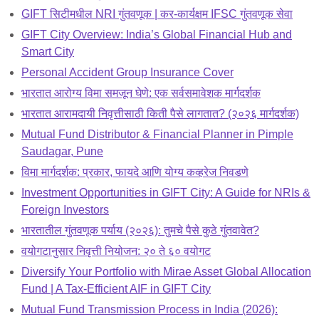
GIFT सिटीमधील NRI गुंतवणूक | कर-कार्यक्षम IFSC गुंतवणूक सेवा
GIFT City Overview: India’s Global Financial Hub and
Smart City
Personal Accident Group Insurance Cover
भारतात आरोग्य विमा समजून घेणे: एक सर्वसमावेशक मार्गदर्शक
भारतात आरामदायी निवृत्तीसाठी किती पैसे लागतात? (२०२६ मार्गदर्शक)
Mutual Fund Distributor & Financial Planner in Pimple
Saudagar, Pune
विमा मार्गदर्शक: प्रकार, फायदे आणि योग्य कव्हरेज निवडणे
Investment Opportunities in GIFT City: A Guide for NRIs &
Foreign Investors
भारतातील गुंतवणूक पर्याय (२०२६): तुमचे पैसे कुठे गुंतवावेत?
वयोगटानुसार निवृत्ती नियोजन: २० ते ६० वयोगट
Diversify Your Portfolio with Mirae Asset Global Allocation
Fund | A Tax-Efficient AIF in GIFT City
Mutual Fund Transmission Process in India (2026):