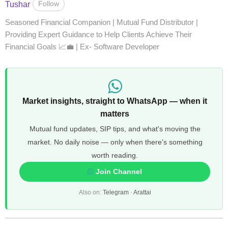
Follow
Tushar
Seasoned Financial Companion | Mutual Fund Distributor |
Providing Expert Guidance to Help Clients Achieve Their
Financial Goals 📈💼 | Ex- Software Developer
Market insights, straight to WhatsApp — when it
matters
Mutual fund updates, SIP tips, and what's moving the
market. No daily noise — only when there's something
worth reading.
Join Channel
Also on:
Telegram
·
Arattai