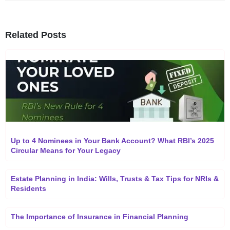
Related Posts
Up to 4 Nominees in Your Bank Account? What RBI’s 2025
Circular Means for Your Legacy
Estate Planning in India: Wills, Trusts & Tax Tips for NRIs &
Residents
The Importance of Insurance in Financial Planning