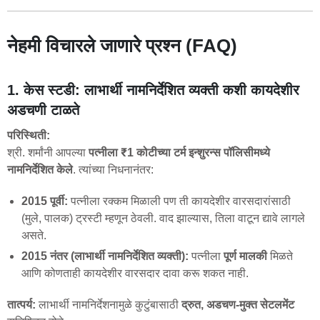
नेहमी विचारले जाणारे प्रश्न (FAQ)
1. केस स्टडी: लाभार्थी नामनिर्देशित व्यक्ती कशी कायदेशीर
अडचणी टाळते
परिस्थिती:
श्री. शर्मांनी आपल्या
पत्नीला ₹1 कोटीच्या टर्म इन्शुरन्स पॉलिसीमध्ये
नामनिर्देशित केले
. त्यांच्या निधनानंतर:
2015 पूर्वी:
पत्नीला रक्कम मिळाली पण ती कायदेशीर वारसदारांसाठी
(मुले, पालक) ट्रस्टी म्हणून ठेवली. वाद झाल्यास, तिला वाटून द्यावे लागले
असते.
2015 नंतर (लाभार्थी नामनिर्देशित व्यक्ती):
पत्नीला
पूर्ण मालकी
मिळते
आणि कोणताही कायदेशीर वारसदार दावा करू शकत नाही.
तात्पर्य:
लाभार्थी नामनिर्देशनामुळे कुटुंबासाठी
द्रुत, अडचण-मुक्त सेटलमेंट