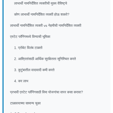
लाभार्थी नामनिर्देशित व्यक्तीची मुख्य वैशिष्ट्ये
कोण लाभार्थी नामनिर्देशित व्यक्ती होऊ शकते?
लाभार्थी नामनिर्देशित व्यक्ती vs नेहमीची नामनिर्देशित व्यक्ती
एस्टेट प्लॅनिंगमध्ये विम्याची भूमिका
1. प्रोबेट विलंब टाळतो
2. आश्रितांसाठी आर्थिक सुरक्षितता सुनिश्चित करते
3. कुटुंबातील वादावादी कमी करते
4. कर लाभ
प्रभावी एस्टेट प्लॅनिंगसाठी विमा योजनांचा वापर कसा करावा?
टाळावयाच्या सामान्य चुका