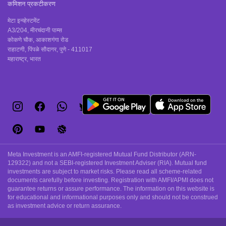
कमिशन प्रकटीकरण
मेटा इन्व्हेस्टमेंट
A3/204, मीरचंदानी पाम्स
कोकणे चौक, आकाशगंगा रोड
राहाटणी, पिंपळे सौदागर, पुणे - 411017
महाराष्ट्र, भारत
Meta Investment is an AMFI-registered Mutual Fund Distributor (ARN-
129322) and not a SEBI-registered Investment Adviser (RIA). Mutual fund
investments are subject to market risks. Please read all scheme-related
documents carefully before investing. Registration with AMFI/APMI does not
guarantee returns or assure performance. The information on this website is
for educational and informational purposes only and should not be construed
as investment advice or return assurance.