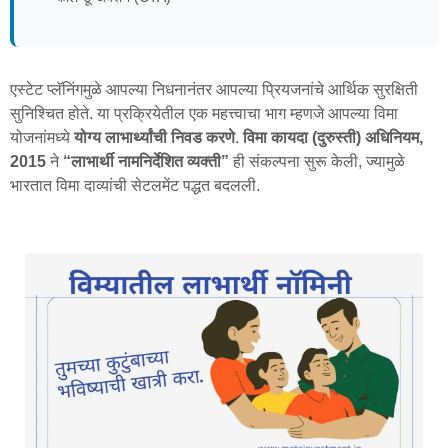
एस्टेट प्लॅनिंगमुळे आपल्या निधनानंतर आपल्या प्रियजनांचे आर्थिक सुरक्षिती
सुनिश्चित होते. या प्रक्रियेतील एक महत्त्वाचा भाग म्हणजे आपल्या विमा
योजनांमध्ये
योग्य लाभार्थ्यांची निवड करणे
.
विमा कायदा (दुरुस्ती) अधिनियम,
2015
ने
“लाभार्थी नामनिर्देशित व्यक्ती”
ही संकल्पना सुरू केली, ज्यामुळे
भारतात विमा दाव्यांची सेटलमेंट पद्धत बदलली.