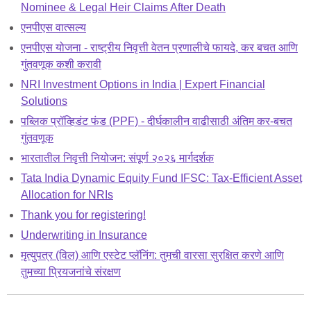
Nominee & Legal Heir Claims After Death
एनपीएस वात्सल्य
एनपीएस योजना - राष्ट्रीय निवृत्ती वेतन प्रणालीचे फायदे, कर बचत आणि
गुंतवणूक कशी करावी
NRI Investment Options in India | Expert Financial
Solutions
पब्लिक प्रॉव्हिडंट फंड (PPF) - दीर्घकालीन वाढीसाठी अंतिम कर-बचत
गुंतवणूक
भारतातील निवृत्ती नियोजन: संपूर्ण २०२६ मार्गदर्शक
Tata India Dynamic Equity Fund IFSC: Tax-Efficient Asset
Allocation for NRIs
Thank you for registering!
Underwriting in Insurance
मृत्युपत्र (विल) आणि एस्टेट प्लॅनिंग: तुमची वारसा सुरक्षित करणे आणि
तुमच्या प्रियजनांचे संरक्षण