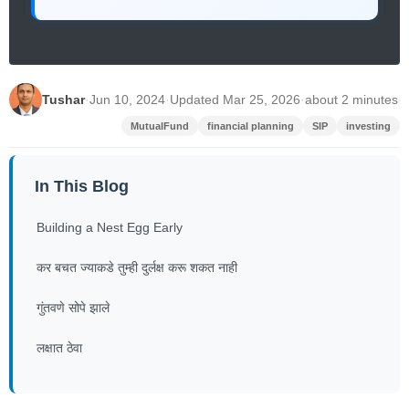
Tushar
·
Jun 10, 2024
·
Updated Mar 25, 2026
·
about 2 minutes
MutualFund
financial planning
SIP
investing
In This Blog
Building a Nest Egg Early
कर बचत ज्याकडे तुम्ही दुर्लक्ष करू शकत नाही
गुंतवणे सोपे झाले
लक्षात ठेवा