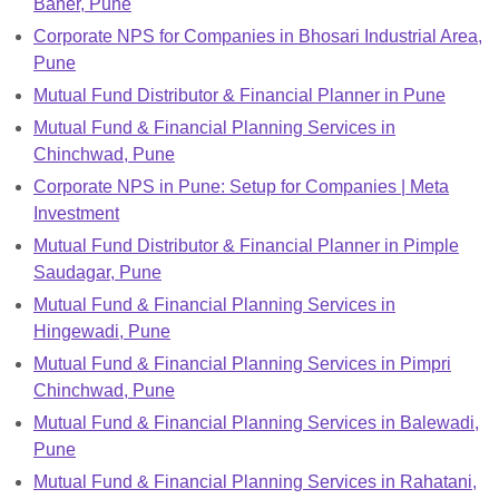
Baner, Pune
Corporate NPS for Companies in Bhosari Industrial Area,
Pune
Mutual Fund Distributor & Financial Planner in Pune
Mutual Fund & Financial Planning Services in
Chinchwad, Pune
Corporate NPS in Pune: Setup for Companies | Meta
Investment
Mutual Fund Distributor & Financial Planner in Pimple
Saudagar, Pune
Mutual Fund & Financial Planning Services in
Hingewadi, Pune
Mutual Fund & Financial Planning Services in Pimpri
Chinchwad, Pune
Mutual Fund & Financial Planning Services in Balewadi,
Pune
Mutual Fund & Financial Planning Services in Rahatani,