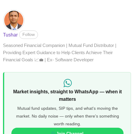
Follow
Tushar
Seasoned Financial Companion | Mutual Fund Distributor |
Providing Expert Guidance to Help Clients Achieve Their
Financial Goals 📈💼 | Ex- Software Developer
Market insights, straight to WhatsApp — when it
matters
Mutual fund updates, SIP tips, and what's moving the
market. No daily noise — only when there's something
worth reading.
Join Channel