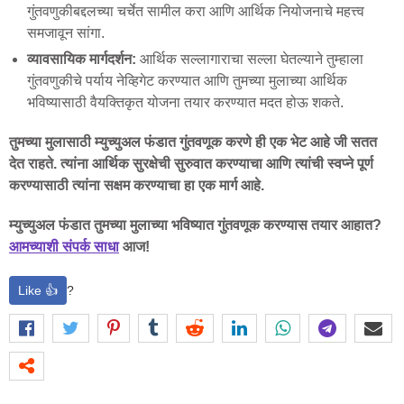
गुंतवणुकीबद्दलच्या चर्चेत सामील करा आणि आर्थिक नियोजनाचे महत्त्व
समजावून सांगा.
व्यावसायिक मार्गदर्शन:
आर्थिक सल्लागाराचा सल्ला घेतल्याने तुम्हाला
गुंतवणुकीचे पर्याय नेव्हिगेट करण्यात आणि तुमच्या मुलाच्या आर्थिक
भविष्यासाठी वैयक्तिकृत योजना तयार करण्यात मदत होऊ शकते.
तुमच्या मुलासाठी म्युच्युअल फंडात गुंतवणूक करणे ही एक भेट आहे जी सतत
देत राहते. त्यांना आर्थिक सुरक्षेची सुरुवात करण्याचा आणि त्यांची स्वप्ने पूर्ण
करण्यासाठी त्यांना सक्षम करण्याचा हा एक मार्ग आहे.
म्युच्युअल फंडात तुमच्या मुलाच्या भविष्यात गुंतवणूक करण्यास तयार आहात?
आमच्याशी संपर्क साधा
आज!
Like 👍
?