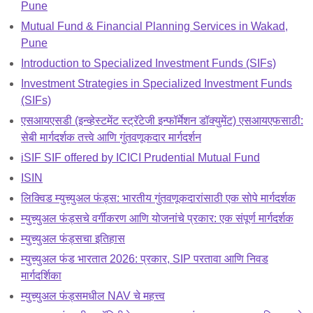
Pune
Mutual Fund & Financial Planning Services in Wakad,
Pune
Introduction to Specialized Investment Funds (SIFs)
Investment Strategies in Specialized Investment Funds
(SIFs)
एसआयएसडी (इन्व्हेस्टमेंट स्ट्रॅटेजी इन्फॉर्मेशन डॉक्युमेंट) एसआयएफसाठी:
सेबी मार्गदर्शक तत्त्वे आणि गुंतवणूकदार मार्गदर्शन
iSIF SIF offered by ICICI Prudential Mutual Fund
ISIN
लिक्विड म्युच्युअल फंड्स: भारतीय गुंतवणूकदारांसाठी एक सोपे मार्गदर्शक
म्युच्युअल फंड्सचे वर्गीकरण आणि योजनांचे प्रकार: एक संपूर्ण मार्गदर्शक
म्युच्युअल फंड्सचा इतिहास
म्युच्युअल फंड भारतात 2026: प्रकार, SIP परतावा आणि निवड
मार्गदर्शिका
म्युच्युअल फंड्समधील NAV चे महत्त्व