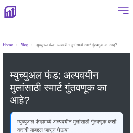
Home
›
Blog
›
म्युच्युअल फंड: अल्पवयीन मुलांसाठी स्मार्ट गुंतवणूक का आहे?
म्युच्युअल फंड: अल्पवयीन
मुलांसाठी स्मार्ट गुंतवणूक का
आहे?
म्युच्युअल फंडामध्ये अल्पवयीन मुलांसाठी गुंतवणूक कशी
करावी याबद्दल जाणून घेऊया