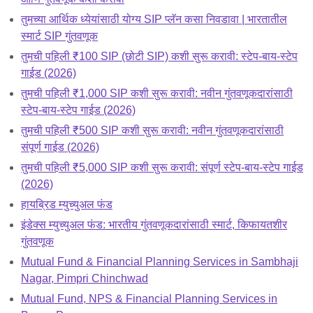
तुमच्या आर्थिक ध्येयांसाठी योग्य SIP प्लॅन कसा निवडावा | भारतातील
स्मार्ट SIP गुंतवणूक
तुमची पहिली ₹100 SIP (छोटी SIP) कशी सुरू करावी: स्टेप-बाय-स्टेप
गाईड (2026)
तुमची पहिली ₹1,000 SIP कशी सुरू करावी: नवीन गुंतवणूकदारांसाठी
स्टेप-बाय-स्टेप गाईड (2026)
तुमची पहिली ₹500 SIP कशी सुरू करावी: नवीन गुंतवणूकदारांसाठी
संपूर्ण गाईड (2026)
तुमची पहिली ₹5,000 SIP कशी सुरू करावी: संपूर्ण स्टेप-बाय-स्टेप गाईड
(2026)
हायब्रिड म्युच्युअल फंड
इंडेक्स म्युच्युअल फंड: भारतीय गुंतवणूकदारांसाठी स्मार्ट, किफायतशीर
गुंतवणूक
Mutual Fund & Financial Planning Services in Sambhaji
Nagar, Pimpri Chinchwad
Mutual Fund, NPS & Financial Planning Services in