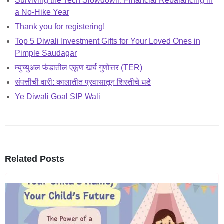
Surviving the Tech Slowdown: Financial Rebalancing in
a No-Hike Year
Thank you for registering!
Top 5 Diwali Investment Gifts for Your Loved Ones in
Pimple Saudagar
म्युच्युअल फंडातील एकूण खर्च गुणोत्तर (TER)
संपत्तीची वारी: कालातीत प्रवासातून शिस्तीचे धडे
Ye Diwali Goal SIP Wali
Related Posts