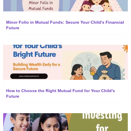
Minor Folio in Mutual Funds: Secure Your Child's Financial
Future
How to Choose the Right Mutual Fund for Your Child’s
Future