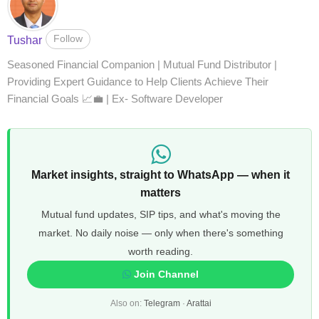
Follow
Tushar
Seasoned Financial Companion | Mutual Fund Distributor |
Providing Expert Guidance to Help Clients Achieve Their
Financial Goals 📈💼 | Ex- Software Developer
Market insights, straight to WhatsApp — when it
matters
Mutual fund updates, SIP tips, and what's moving the
market. No daily noise — only when there's something
worth reading.
Join Channel
Also on:
Telegram
·
Arattai