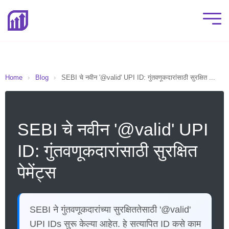
Home
›
Blog
›
SEBI चे नवीन '@valid' UPI ID: गुंतवणूकदारांसाठी सुरक्षित ...
SEBI चे नवीन '@valid' UPI
ID: गुंतवणूकदारांसाठी सुरक्षित
पेमेंट्स
SEBI ने गुंतवणूकदारांच्या सुरक्षिततेसाठी '@valid'
UPI IDs सुरू केल्या आहेत. हे सत्यापित ID कसे काम