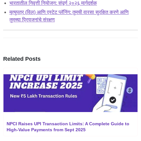
भारतातील निवृत्ती नियोजन: संपूर्ण २०२६ मार्गदर्शक
मृत्युपत्र (विल) आणि एस्टेट प्लॅनिंग: तुमची वारसा सुरक्षित करणे आणि
तुमच्या प्रियजनांचे संरक्षण
Related Posts
NPCI Raises UPI Transaction Limits: A Complete Guide to
High-Value Payments from Sept 2025