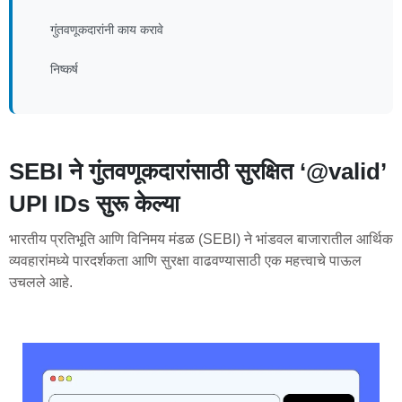
गुंतवणूकदारांनी काय करावे
निष्कर्ष
SEBI ने गुंतवणूकदारांसाठी सुरक्षित ‘@valid’
UPI IDs सुरू केल्या
भारतीय प्रतिभूति आणि विनिमय मंडळ (SEBI) ने भांडवल बाजारातील आर्थिक
व्यवहारांमध्ये पारदर्शकता आणि सुरक्षा वाढवण्यासाठी एक महत्त्वाचे पाऊल
उचलले आहे.