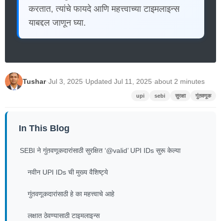
करतात, त्यांचे फायदे आणि महत्त्वाच्या टाइमलाइन्स
याबद्दल जाणून घ्या.
Tushar
·
Jul 3, 2025
·
Updated Jul 11, 2025
·
about 2 minutes
upi
sebi
सुरक्षा
गुंतवणूक
In This Blog
SEBI ने गुंतवणूकदारांसाठी सुरक्षित ‘@valid’ UPI IDs सुरू केल्या
नवीन UPI IDs ची मुख्य वैशिष्ट्ये
गुंतवणूकदारांसाठी हे का महत्त्वाचे आहे
लक्षात ठेवण्यासाठी टाइमलाइन्स