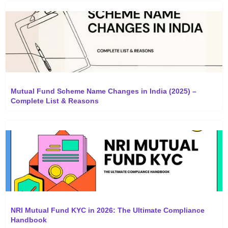
Mutual Fund Scheme Name Changes in India (2025) –
Complete List & Reasons
NRI Mutual Fund KYC in 2026: The Ultimate Compliance
Handbook