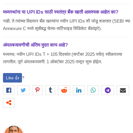
मध्यस्थांना या UPI IDs साठी स्वतंत्र बँक खाती आवश्यक आहेत का?
नाही. ते त्यांच्या विद्यमान बँक खात्यांना नवीन UPI IDs शी जोडू शकतात (SEBI च्या
Annexure C मध्ये सूचीबद्ध सेल्फ-सर्टिफाइड सिंडिकेट बँकांद्वारे).
अंमलबजावणीची अंतिम मुदत काय आहे?
मध्यस्थ: नवीन UPI IDs T + 105 दिवसांत (सप्टेंबर 2025 पर्यंत) स्वीकाराव्या
लागतील. पूर्ण अंमलबजावणी: 1 ऑक्टोबर 2025 पासून सुरू होईल.
Like 👍
?