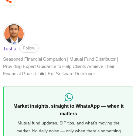
Follow
Tushar
Seasoned Financial Companion | Mutual Fund Distributor |
Providing Expert Guidance to Help Clients Achieve Their
Financial Goals 📈💼 | Ex- Software Developer
Market insights, straight to WhatsApp — when it
matters
Mutual fund updates, SIP tips, and what's moving the
market. No daily noise — only when there's something