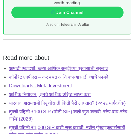
worth reading.
Join Channel
Also on:
Telegram
·
Arattai
Read more about
आषाढी एकादशी: खऱ्या आर्थिक समृद्धीच्या प्रवासाची सुरुवात
कॉर्पोरेट एनपीएस – कर बचत आणि कंपन्यांसाठी त्याचे फायदे
Downloads - Meta Investment
आर्थिक नियोजन | तुमचे आर्थिक उद्दिष्ट साध्य करा
भारतात आरामदायी निवृत्तीसाठी किती पैसे लागतात? (२०२६ मार्गदर्शक)
तुमची पहिली ₹100 SIP (छोटी SIP) कशी सुरू करावी: स्टेप-बाय-स्टेप
गाईड (2026)
तुमची पहिली ₹1,000 SIP कशी सुरू करावी: नवीन गुंतवणूकदारांसाठी