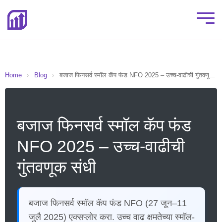
Home
›
Blog
›
बजाज फिनसर्व स्मॉल कॅप फंड NFO 2025 – उच्च-वाढीची गुंतवणू...
बजाज फिनसर्व स्मॉल कॅप फंड
NFO 2025 – उच्च-वाढीची
गुंतवणूक संधी
बजाज फिनसर्व स्मॉल कॅप फंड NFO (27 जून–11
जुलै 2025) एक्सप्लोर करा. उच्च वाढ क्षमतेच्या स्मॉल-