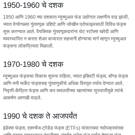
1950-1960 चे दशक
1950 आणि 1960 च्या दशकात म्युच्युअल फंड उद्योगात लक्षणीय वाढ झाली,
ज्यात वेगवेगळ्या गुंतवणूक उद्दिष्टे आणि जोखीम प्रोफाइलसाठी विविध फंड्स
सुरू करण्यात आले. वैयक्तिक गुंतवणूकदारांना थेट स्टॉक्स खरेदी आणि
व्यवस्थापित न करता शेअर बाजारात सहभागी होण्याचा मार्ग म्हणून म्युच्युअल
फंड्सना लोकप्रियता मिळाली.
1970-1980 चे दशक
म्युच्युअल फंड्सचा विकास सुरूच राहिला, ज्यात इक्विटी फंड्स, बॉण्ड फंड्स
आणि मनी मार्केट फंड्ससह गुंतवणुकीचे अधिक विस्तृत पर्याय देण्यात आले.
निवृत्ती-केंद्रित फंड्स आणि कर-सवलतीच्या खात्यांच्या सुरुवातीमुळे त्यांचे
आकर्षण आणखी वाढले.
1990 चे दशक ते आजपर्यंत
इंडेक्स फंड्स, एक्स्चेंज-ट्रेडेड फंड्स (ETFs) यांसारख्या नवोपक्रमांसह