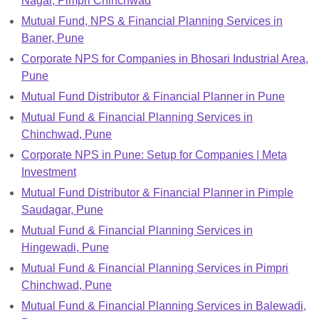
Nagar, Pimpri Chinchwad
Mutual Fund, NPS & Financial Planning Services in
Baner, Pune
Corporate NPS for Companies in Bhosari Industrial Area,
Pune
Mutual Fund Distributor & Financial Planner in Pune
Mutual Fund & Financial Planning Services in
Chinchwad, Pune
Corporate NPS in Pune: Setup for Companies | Meta
Investment
Mutual Fund Distributor & Financial Planner in Pimple
Saudagar, Pune
Mutual Fund & Financial Planning Services in
Hingewadi, Pune
Mutual Fund & Financial Planning Services in Pimpri
Chinchwad, Pune
Mutual Fund & Financial Planning Services in Balewadi,