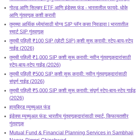
गोल्ड आणि सिल्व्हर ETF आणि इंडेक्स फंड - भारतातील फायदे, धोके
आणि गुंतवणूक कशी करावी
तुमच्या आर्थिक ध्येयांसाठी योग्य SIP प्लॅन कसा निवडावा | भारतातील
स्मार्ट SIP गुंतवणूक
तुमची पहिली ₹100 SIP (छोटी SIP) कशी सुरू करावी: स्टेप-बाय-स्टेप
गाईड (2026)
तुमची पहिली ₹1,000 SIP कशी सुरू करावी: नवीन गुंतवणूकदारांसाठी
स्टेप-बाय-स्टेप गाईड (2026)
तुमची पहिली ₹500 SIP कशी सुरू करावी: नवीन गुंतवणूकदारांसाठी
संपूर्ण गाईड (2026)
तुमची पहिली ₹5,000 SIP कशी सुरू करावी: संपूर्ण स्टेप-बाय-स्टेप गाईड
(2026)
हायब्रिड म्युच्युअल फंड
इंडेक्स म्युच्युअल फंड: भारतीय गुंतवणूकदारांसाठी स्मार्ट, किफायतशीर
गुंतवणूक
Mutual Fund & Financial Planning Services in Sambhaji