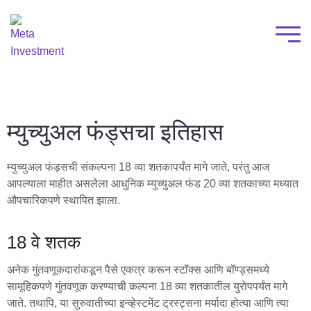
म्युच्युअल फंड्सचा इतिहास
म्युच्युअल फंड्सची संकल्पना 18 व्या शतकापर्यंत मागे जाते, परंतु आज
आपल्याला माहीत असलेला आधुनिक म्युच्युअल फंड 20 व्या शतकाच्या मध्यात
औपचारिकपणे स्थापित झाला.
18 वे शतक
अनेक गुंतवणूकदारांकडून पैसे एकत्र करून स्टॉक्स आणि बॉण्ड्समध्ये
सामूहिकपणे गुंतवणूक करण्याची कल्पना 18 व्या शतकातील युरोपपर्यंत मागे
जाते. तथापि, या सुरुवातीच्या इन्व्हेस्टमेंट ट्रस्ट्सना मर्यादा होत्या आणि त्या